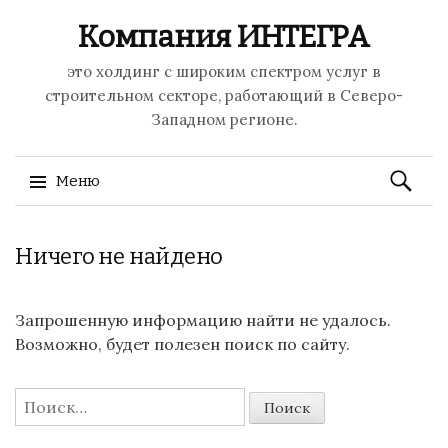
Компания ИНТЕГРА
это холдинг с широким спектром услуг в
строительном секторе, работающий в Северо-
Западном регионе.
Найти:
Меню
Перейти к содержимому
Ничего не найдено
Запрошенную информацию найти не удалось.
Возможно, будет полезен поиск по сайту.
Найти: